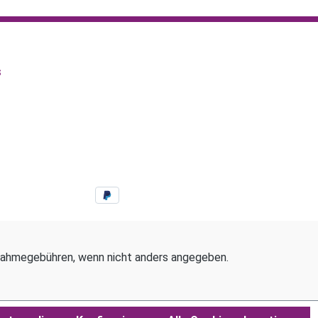
s
ahmegebühren, wenn nicht anders angegeben.