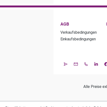
AGB
Verkaufsbedingungen
Einkaufsbedingungen
Alle Preise ex