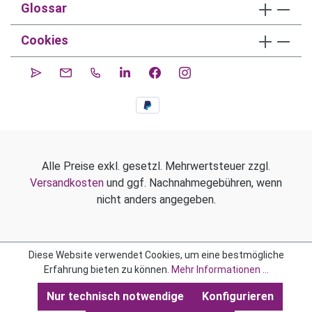
Glossar
Cookies
Alle Preise exkl. gesetzl. Mehrwertsteuer zzgl.
Versandkosten
und ggf. Nachnahmegebühren, wenn
nicht anders angegeben.
Diese Website verwendet Cookies, um eine bestmögliche
Erfahrung bieten zu können.
Mehr Informationen ...
Nur technisch notwendige
Konfigurieren