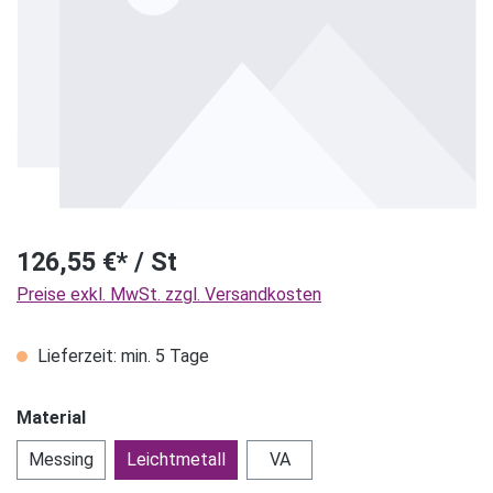
126,55 €* / St
Preise exkl. MwSt. zzgl. Versandkosten
Lieferzeit: min. 5 Tage
Material
Messing
Leichtmetall
VA