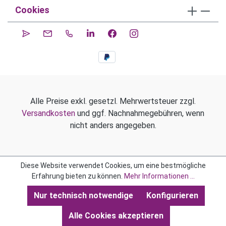
Cookies
Alle Preise exkl. gesetzl. Mehrwertsteuer zzgl.
Versandkosten
und ggf. Nachnahmegebühren, wenn
nicht anders angegeben.
Diese Website verwendet Cookies, um eine bestmögliche
Erfahrung bieten zu können.
Mehr Informationen ...
Nur technisch notwendige
Konfigurieren
Alle Cookies akzeptieren