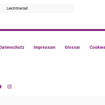
Leichtmetall
Datenschutz
Impressum
Glossar
Cookie