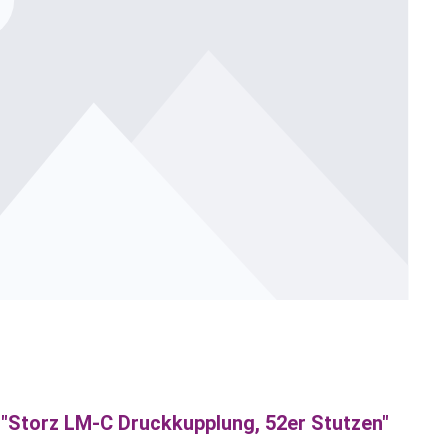
"Storz LM-C Druckkupplung, 52er Stutzen"