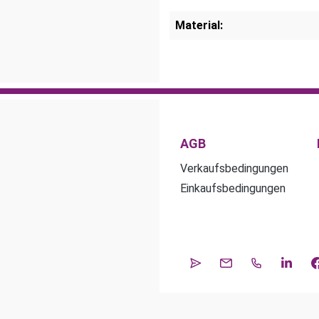
Material:
AGB
Verkaufsbedingungen
Einkaufsbedingungen