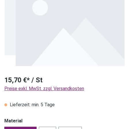
15,70 €* / St
Preise exkl. MwSt. zzgl. Versandkosten
Lieferzeit: min. 5 Tage
Material