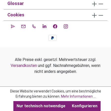
Glossar
Cookies
Alle Preise exkl. gesetzl. Mehrwertsteuer zzgl.
Versandkosten
und ggf. Nachnahmegebühren, wenn
nicht anders angegeben.
Diese Website verwendet Cookies, um eine bestmögliche
Erfahrung bieten zu können.
Mehr Informationen ...
Nur technisch notwendige
Konfigurieren