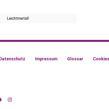
Leichtmetall
Datenschutz
Impressum
Glossar
Cookie