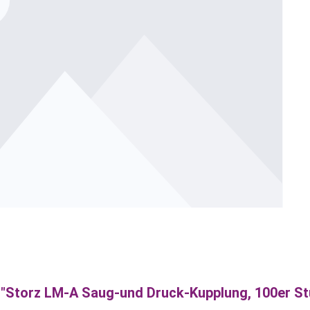
"Storz LM-A Saug-und Druck-Kupplung, 100er St