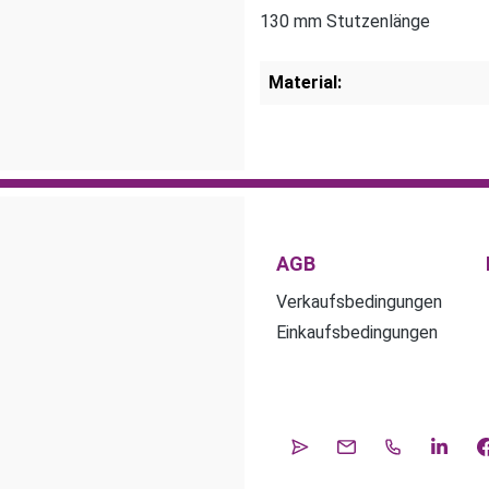
130 mm Stutzenlänge
Material:
AGB
Verkaufsbedingungen
Einkaufsbedingungen