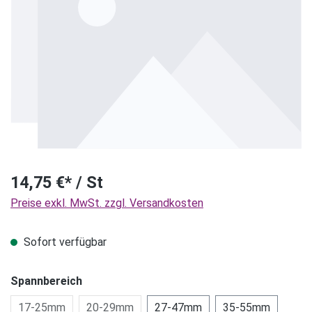
14,75 €* / St
Preise exkl. MwSt. zzgl. Versandkosten
Sofort verfügbar
Spannbereich
17-25mm
20-29mm
27-47mm
35-55mm