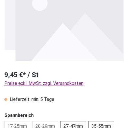
9,45 €* / St
Preise exkl. MwSt. zzgl. Versandkosten
Lieferzeit: min. 5 Tage
Spannbereich
17-25mm
20-29mm
27-47mm
35-55mm