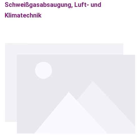
Schweißgasabsaugung, Luft- und
Klimatechnik
Bildergalerie überspringen