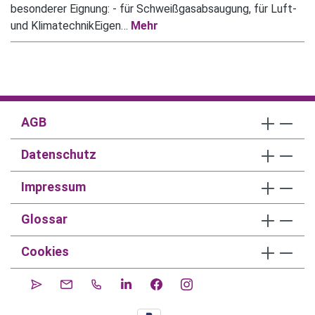
besonderer Eignung: - für Schweißgasabsaugung, für Luft-
und KlimatechnikEigen…
Mehr
AGB
Datenschutz
Impressum
Glossar
Cookies