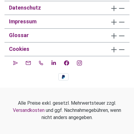
Datenschutz
Impressum
Glossar
Cookies
Alle Preise exkl. gesetzl. Mehrwertsteuer zzgl.
Versandkosten
und ggf. Nachnahmegebühren, wenn
nicht anders angegeben.