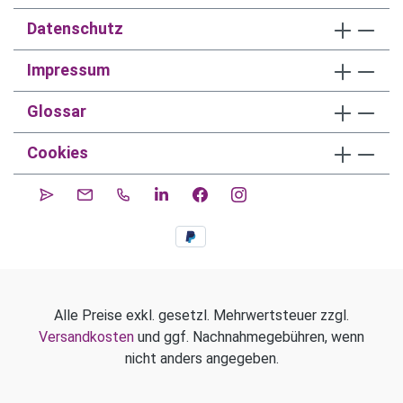
Datenschutz
Impressum
Glossar
Cookies
Alle Preise exkl. gesetzl. Mehrwertsteuer zzgl.
Versandkosten
und ggf. Nachnahmegebühren, wenn
nicht anders angegeben.