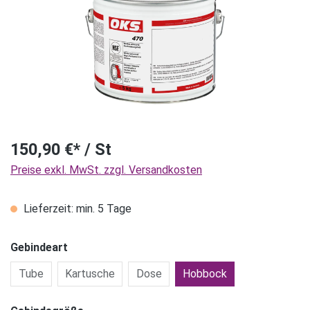
150,90 €* / St
Preise exkl. MwSt. zzgl. Versandkosten
Lieferzeit: min. 5 Tage
Gebindeart
Tube
Kartusche
Dose
Hobbock