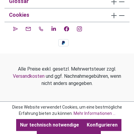
Glossar
Cookies
Alle Preise exkl. gesetzl. Mehrwertsteuer zzgl.
Versandkosten
und ggf. Nachnahmegebühren, wenn
nicht anders angegeben.
Diese Website verwendet Cookies, um eine bestmögliche
Erfahrung bieten zu können.
Mehr Informationen ...
Nur technisch notwendige
Konfigurieren