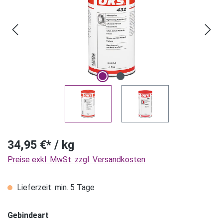
34,95 €* / kg
Preise exkl. MwSt. zzgl. Versandkosten
Lieferzeit: min. 5 Tage
Gebindeart