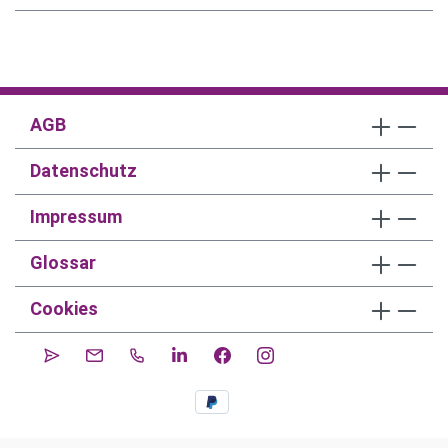
AGB
Datenschutz
Impressum
Glossar
Cookies