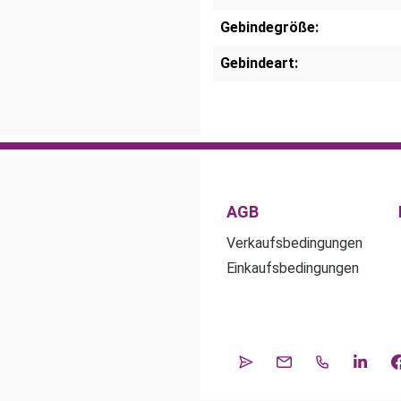
Gebindegröße:
Gebindeart:
AGB
Verkaufsbedingungen
Einkaufsbedingungen