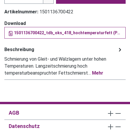
Artikelnummer:
1501136700422
Download
1501136700422_tdb_oks_418_hochtemperaturfett (PDF)
Beschreibung
Schmierung von Gleit- und Wälzlagern unter hohen
Temperaturen. Langzeitschmierung hoch
temperaturbeanspruchter Fettschmierst…
Mehr
AGB
Datenschutz