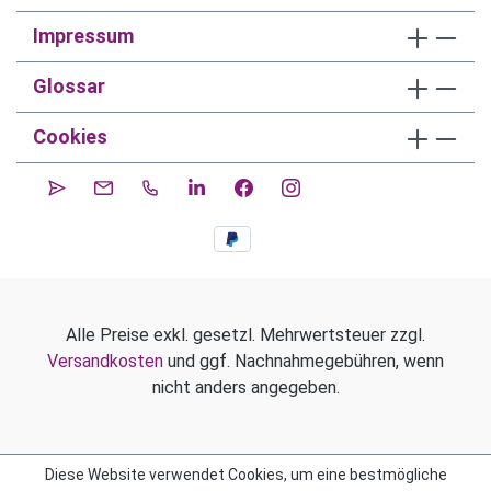
Impressum
Glossar
Cookies
Alle Preise exkl. gesetzl. Mehrwertsteuer zzgl.
Versandkosten
und ggf. Nachnahmegebühren, wenn
nicht anders angegeben.
Diese Website verwendet Cookies, um eine bestmögliche