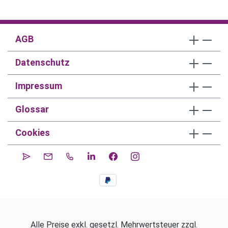
AGB
Datenschutz
Impressum
Glossar
Cookies
Alle Preise exkl. gesetzl. Mehrwertsteuer zzgl.