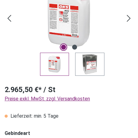
2.965,50 €* / St
Preise exkl. MwSt. zzgl. Versandkosten
Lieferzeit: min. 5 Tage
Gebindeart