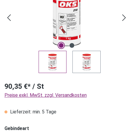
90,35 €* / St
Preise exkl. MwSt. zzgl. Versandkosten
Lieferzeit: min. 5 Tage
Gebindeart