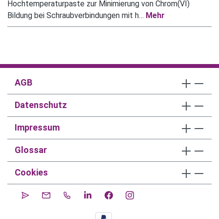
Hochtemperaturpaste zur Minimierung von Chrom(VI)
Bildung bei Schraubverbindungen mit h…
Mehr
AGB
Datenschutz
Impressum
Glossar
Cookies