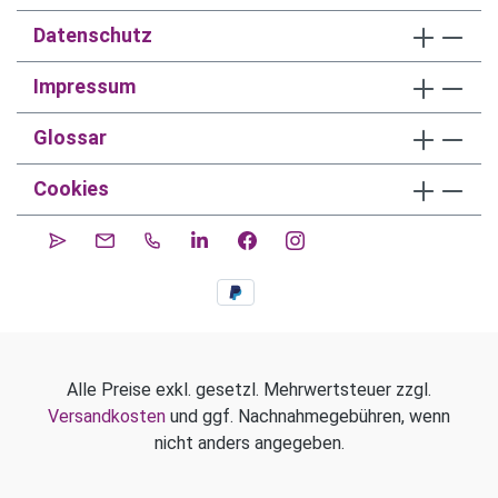
Datenschutz
Impressum
Glossar
Cookies
Alle Preise exkl. gesetzl. Mehrwertsteuer zzgl.
Versandkosten
und ggf. Nachnahmegebühren, wenn
nicht anders angegeben.