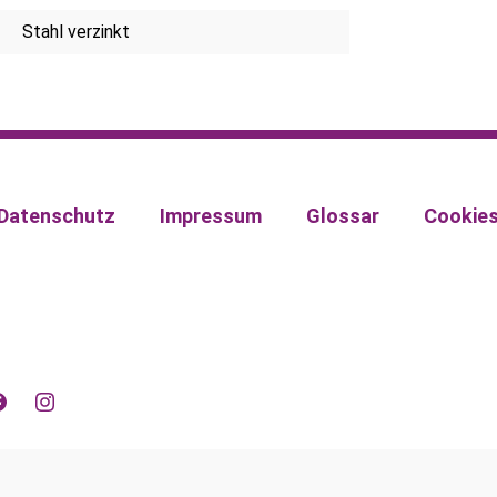
Stahl verzinkt
Datenschutz
Impressum
Glossar
Cookie