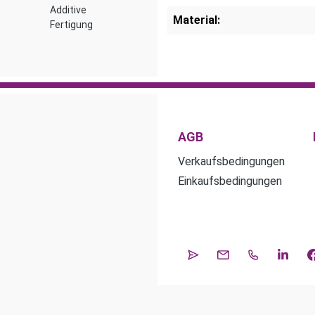
Additive
Material:
Fertigung
AGB
Verkaufsbedingungen
Einkaufsbedingungen