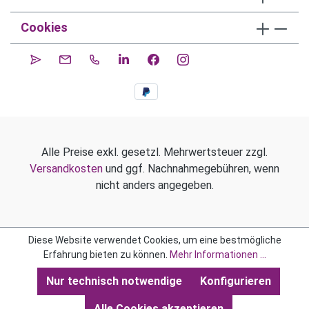
Cookies
Alle Preise exkl. gesetzl. Mehrwertsteuer zzgl.
Versandkosten
und ggf. Nachnahmegebühren, wenn
nicht anders angegeben.
Diese Website verwendet Cookies, um eine bestmögliche
Erfahrung bieten zu können.
Mehr Informationen ...
Nur technisch notwendige
Konfigurieren
Alle Cookies akzeptieren