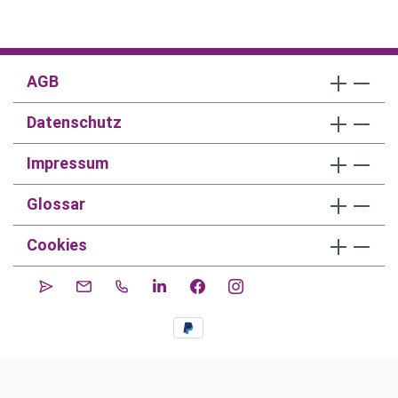
AGB
Datenschutz
Impressum
Glossar
Cookies