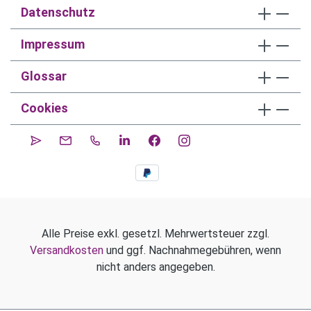
Datenschutz
Impressum
Glossar
Cookies
Alle Preise exkl. gesetzl. Mehrwertsteuer zzgl.
Versandkosten
und ggf. Nachnahmegebühren, wenn
nicht anders angegeben.