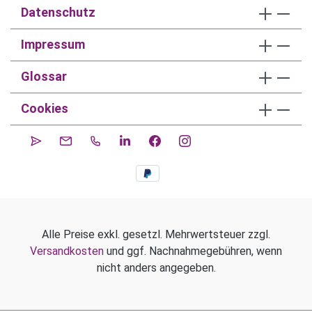
Datenschutz
Impressum
Glossar
Cookies
Alle Preise exkl. gesetzl. Mehrwertsteuer zzgl.
Versandkosten
und ggf. Nachnahmegebühren, wenn
nicht anders angegeben.