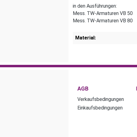
in den Ausführungen:
Mess. TW-Armaturen VB 50
Mess. TW-Armaturen VB 80
Material:
AGB
Verkaufsbedingungen
Einkaufsbedingungen