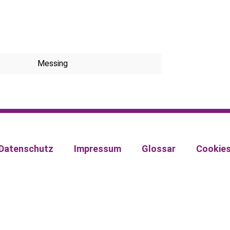
Messing
Datenschutz
Impressum
Glossar
Cookie