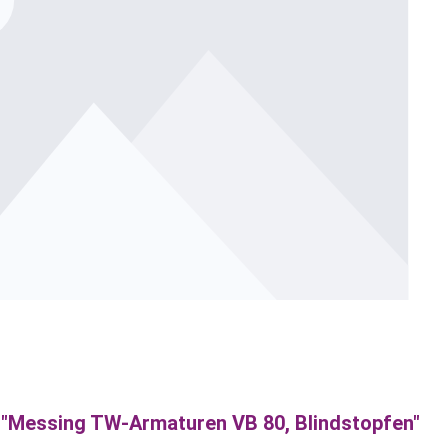
"Messing TW-Armaturen VB 80, Blindstopfen"