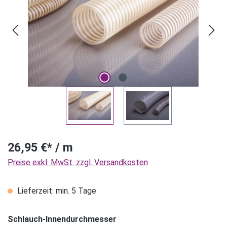
26,95 €* / m
Preise exkl. MwSt. zzgl. Versandkosten
Lieferzeit: min. 5 Tage
Schlauch-Innendurchmesser