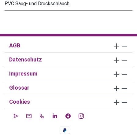
PVC Saug- und Druckschlauch
AGB
Datenschutz
Impressum
Glossar
Cookies