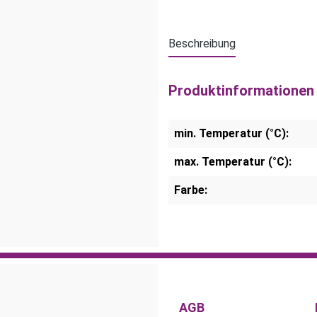
Beschreibung
Produktinformationen 
min. Temperatur (°C):
max. Temperatur (°C):
Farbe:
AGB