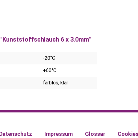
"Kunststoffschlauch 6 x 3.0mm"
-20°C
+60°C
farblos, klar
Datenschutz
Impressum
Glossar
Cookie