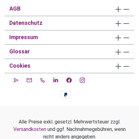
AGB
Datenschutz
Impressum
Glossar
Cookies
Alle Preise exkl. gesetzl. Mehrwertsteuer zzgl.
Versandkosten
und ggf. Nachnahmegebühren, wenn
nicht anders angegeben.