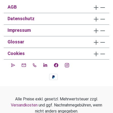
AGB
Datenschutz
Impressum
Glossar
Cookies
Alle Preise exkl. gesetzl. Mehrwertsteuer zzgl.
Versandkosten
und ggf. Nachnahmegebühren, wenn
nicht anders angegeben.