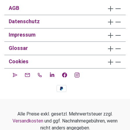
AGB
Datenschutz
Impressum
Glossar
Cookies
Alle Preise exkl. gesetzl. Mehrwertsteuer zzgl.
Versandkosten
und ggf. Nachnahmegebühren, wenn
nicht anders angegeben.