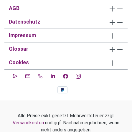
AGB
Datenschutz
Impressum
Glossar
Cookies
Alle Preise exkl. gesetzl. Mehrwertsteuer zzgl.
Versandkosten
und ggf. Nachnahmegebühren, wenn
nicht anders angegeben.