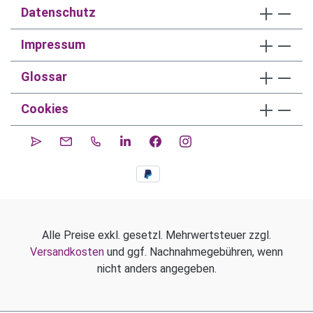
Datenschutz
Impressum
Glossar
Cookies
Alle Preise exkl. gesetzl. Mehrwertsteuer zzgl.
Versandkosten
und ggf. Nachnahmegebühren, wenn
nicht anders angegeben.