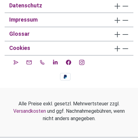
Datenschutz
Impressum
Glossar
Cookies
Alle Preise exkl. gesetzl. Mehrwertsteuer zzgl.
Versandkosten
und ggf. Nachnahmegebühren, wenn
nicht anders angegeben.