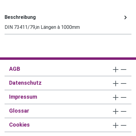
Beschreibung
DIN 73411/79,in Längen à 1000mm
AGB
Datenschutz
Impressum
Glossar
Cookies