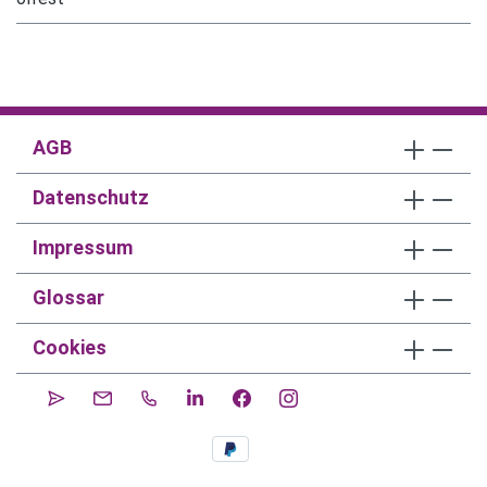
AGB
Datenschutz
Impressum
Glossar
Cookies