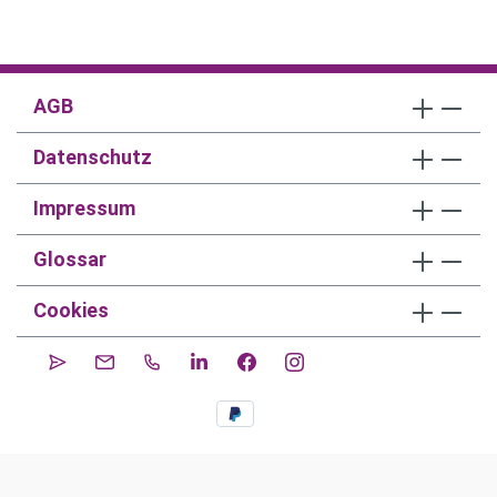
AGB
Datenschutz
Impressum
Glossar
Cookies