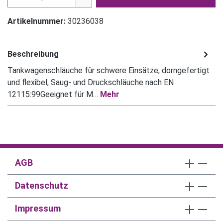
Artikelnummer:
30236038
Beschreibung
Tankwagenschläuche für schwere Einsätze, dorngefertigt
und flexibel, Saug- und Druckschläuche nach EN
12115:99Geeignet für M…
Mehr
AGB
Datenschutz
Impressum