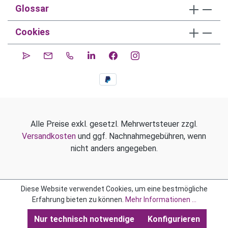
Glossar
Cookies
Alle Preise exkl. gesetzl. Mehrwertsteuer zzgl.
Versandkosten
und ggf. Nachnahmegebühren, wenn
nicht anders angegeben.
Diese Website verwendet Cookies, um eine bestmögliche
Erfahrung bieten zu können.
Mehr Informationen ...
Nur technisch notwendige
Konfigurieren