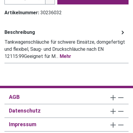
Artikelnummer:
30236032
Beschreibung
Tankwagenschläuche für schwere Einsätze, dorngefertigt
und flexibel, Saug- und Druckschläuche nach EN
12115:99Geeignet für M…
Mehr
AGB
Datenschutz
Impressum