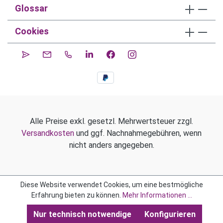
Glossar
Cookies
Alle Preise exkl. gesetzl. Mehrwertsteuer zzgl.
Versandkosten
und ggf. Nachnahmegebühren, wenn
nicht anders angegeben.
Diese Website verwendet Cookies, um eine bestmögliche
Erfahrung bieten zu können.
Mehr Informationen ...
Nur technisch notwendige
Konfigurieren