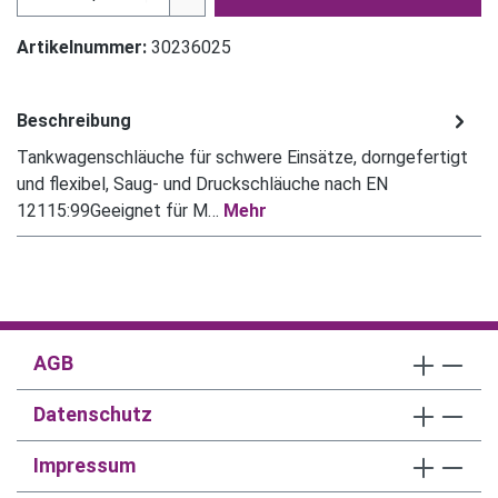
Artikelnummer:
30236025
Beschreibung
Tankwagenschläuche für schwere Einsätze, dorngefertigt
und flexibel, Saug- und Druckschläuche nach EN
12115:99Geeignet für M…
Mehr
AGB
Datenschutz
Impressum