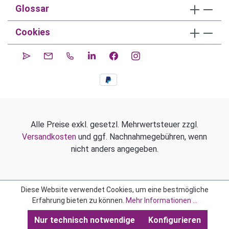
Glossar
Cookies
Alle Preise exkl. gesetzl. Mehrwertsteuer zzgl.
Versandkosten
und ggf. Nachnahmegebühren, wenn
nicht anders angegeben.
Diese Website verwendet Cookies, um eine bestmögliche
Erfahrung bieten zu können.
Mehr Informationen ...
Nur technisch notwendige
Konfigurieren