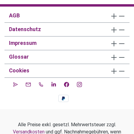
AGB
Datenschutz
Impressum
Glossar
Cookies
Alle Preise exkl. gesetzl. Mehrwertsteuer zzgl.
Versandkosten
und ggf. Nachnahmegebühren, wenn