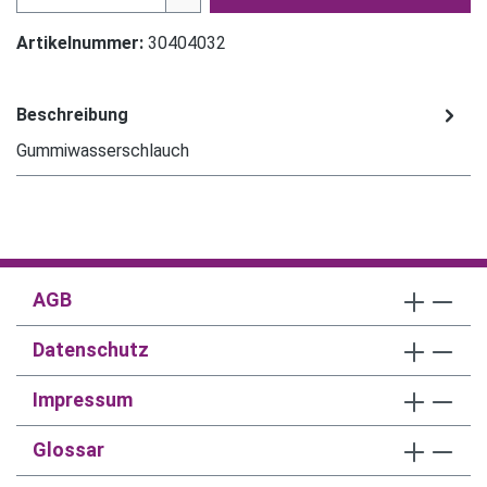
Artikelnummer:
30404032
Beschreibung
Gummiwasserschlauch
AGB
Datenschutz
Impressum
Glossar