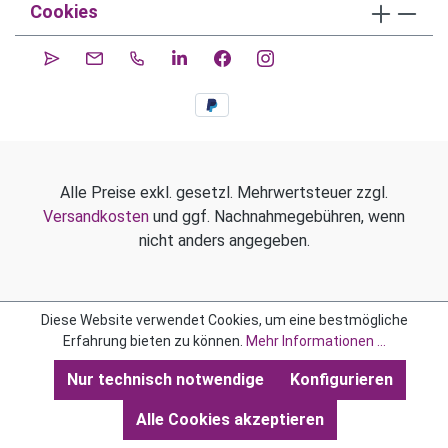
Cookies
Alle Preise exkl. gesetzl. Mehrwertsteuer zzgl.
Versandkosten
und ggf. Nachnahmegebühren, wenn
nicht anders angegeben.
Diese Website verwendet Cookies, um eine bestmögliche
Erfahrung bieten zu können.
Mehr Informationen ...
Nur technisch notwendige
Konfigurieren
Alle Cookies akzeptieren