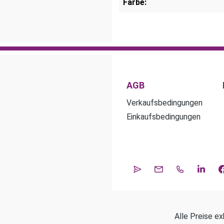
Farbe:
AGB
Verkaufsbedingungen
Einkaufsbedingungen
Alle Preise ex