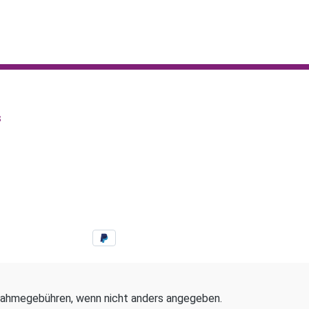
s
ahmegebühren, wenn nicht anders angegeben.