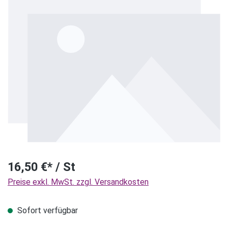
16,50 €* / St
Preise exkl. MwSt. zzgl. Versandkosten
Sofort verfügbar