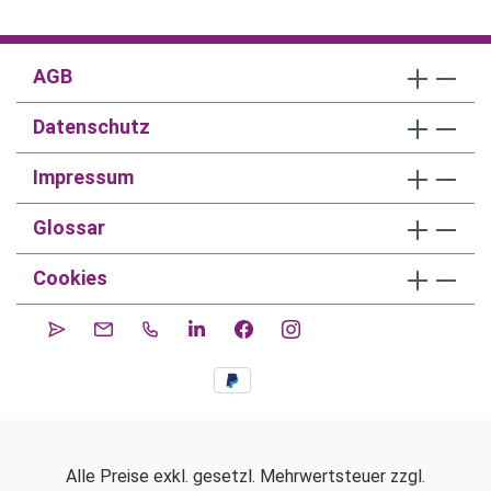
AGB
Datenschutz
Impressum
Glossar
Cookies
Alle Preise exkl. gesetzl. Mehrwertsteuer zzgl.