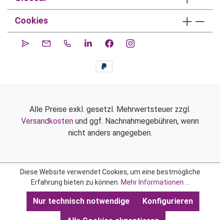
Cookies
Alle Preise exkl. gesetzl. Mehrwertsteuer zzgl.
Versandkosten
und ggf. Nachnahmegebühren, wenn
nicht anders angegeben.
Diese Website verwendet Cookies, um eine bestmögliche
Erfahrung bieten zu können.
Mehr Informationen ...
Nur technisch notwendige
Konfigurieren