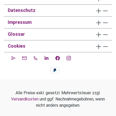
Datenschutz
Impressum
Glossar
Cookies
Alle Preise exkl. gesetzl. Mehrwertsteuer zzgl.
Versandkosten
und ggf. Nachnahmegebühren, wenn
nicht anders angegeben.