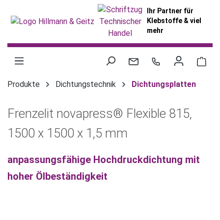
alt springen
Ihr Partner für
Klebstoffe & viel
mehr
War
Produkte
Dichtungstechnik
Dichtungsplatten
Frenzelit novapress® Flexible 815,
1500 x 1500 x 1,5 mm
anpassungsfähige Hochdruckdichtung mit
hoher Ölbeständigkeit