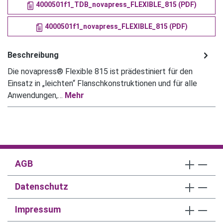
4000501f1_TDB_novapress_FLEXIBLE_815 (PDF)
4000501f1_novapress_FLEXIBLE_815 (PDF)
Beschreibung
Die novapress® Flexible 815 ist prädestiniert für den
Einsatz in „leichten“ Flanschkonstruktionen und für alle
Anwendungen,…
Mehr
AGB
Datenschutz
Impressum