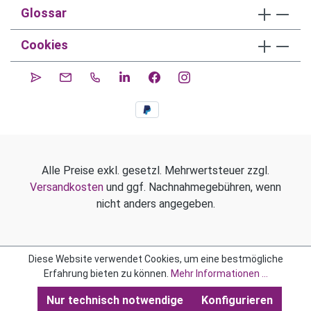
Glossar
Cookies
Alle Preise exkl. gesetzl. Mehrwertsteuer zzgl.
Versandkosten
und ggf. Nachnahmegebühren, wenn
nicht anders angegeben.
Diese Website verwendet Cookies, um eine bestmögliche
Erfahrung bieten zu können.
Mehr Informationen ...
Nur technisch notwendige
Konfigurieren