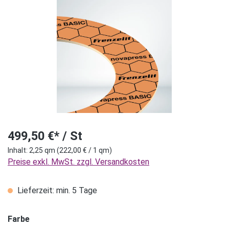
Bildergalerie überspringen
499,50 €* / St
Inhalt:
2,25 qm
(222,00 € / 1 qm)
Preise exkl. MwSt. zzgl. Versandkosten
Lieferzeit: min. 5 Tage
Farbe