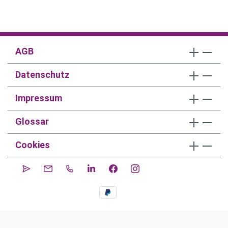
AGB
Datenschutz
Impressum
Glossar
Cookies