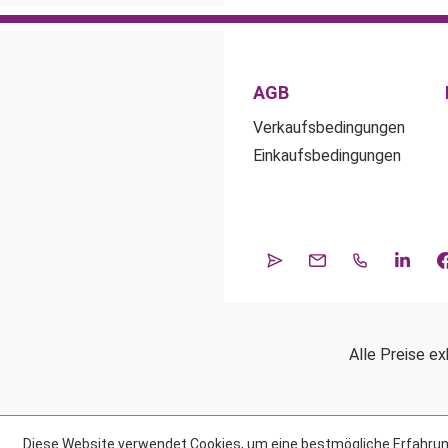
AGB
Verkaufsbedingungen
Einkaufsbedingungen
Alle Preise ex
Diese Website verwendet Cookies, um eine bestmögliche Erfahrun