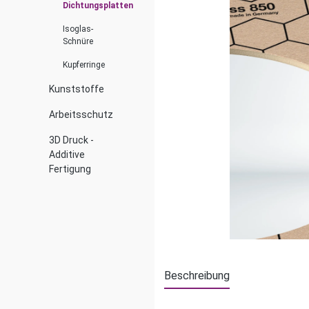
Dichtungsplatten
Isoglas-
Schnüre
Kupferringe
Kunststoffe
Arbeitsschutz
3D Druck -
Additive
Fertigung
Beschreibung