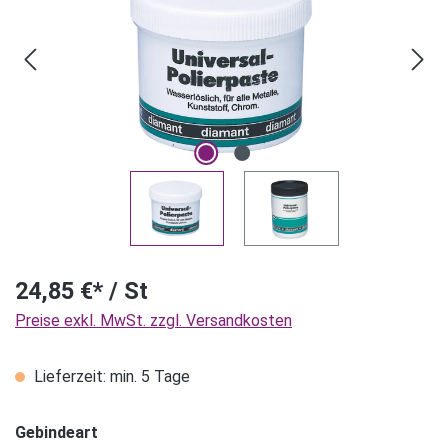
24,85 €* / St
Preise exkl. MwSt. zzgl. Versandkosten
Lieferzeit: min. 5 Tage
Gebindeart