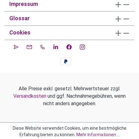
Impressum
Glossar
Cookies
Alle Preise exkl. gesetzl. Mehrwertsteuer zzgl.
Versandkosten
und ggf. Nachnahmegebühren, wenn
nicht anders angegeben.
Diese Website verwendet Cookies, um eine bestmögliche
Erfahrung bieten zu können.
Mehr Informationen ...