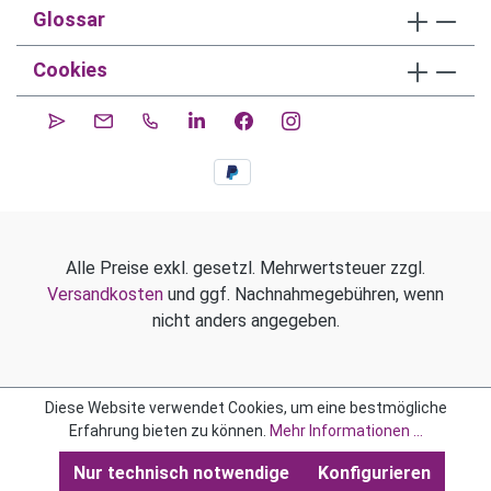
Glossar
Cookies
Alle Preise exkl. gesetzl. Mehrwertsteuer zzgl.
Versandkosten
und ggf. Nachnahmegebühren, wenn
nicht anders angegeben.
Diese Website verwendet Cookies, um eine bestmögliche
Erfahrung bieten zu können.
Mehr Informationen ...
Nur technisch notwendige
Konfigurieren