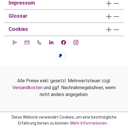
Impressum
Glossar
Cookies
Alle Preise exkl. gesetzl. Mehrwertsteuer zzgl.
Versandkosten
und ggf. Nachnahmegebühren, wenn
nicht anders angegeben.
Diese Website verwendet Cookies, um eine bestmögliche
Erfahrung bieten zu können.
Mehr Informationen ...