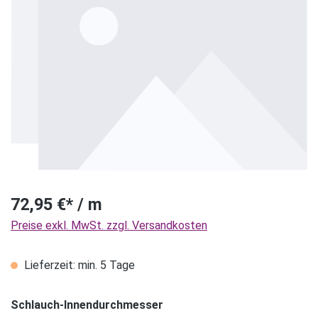
72,95 €* / m
Preise exkl. MwSt. zzgl. Versandkosten
Lieferzeit: min. 5 Tage
Schlauch-Innendurchmesser